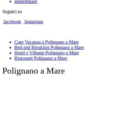
Immobiliare
Seguici su
facebook
Instagram
Case Vacanza a Polignano a Mare
Bed and Breakfast Polignano a Mare
Hotel e Villaggi Polignano a Mare
Ristoranti Polignano a Mare
Polignano a Mare