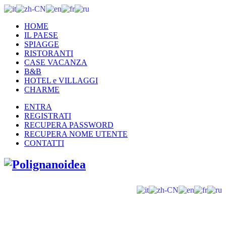
HOME
IL PAESE
SPIAGGE
RISTORANTI
CASE VACANZA
B&B
HOTEL e VILLAGGI
CHARME
ENTRA
REGISTRATI
RECUPERA PASSWORD
RECUPERA NOME UTENTE
CONTATTI