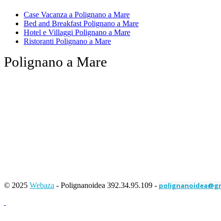
Case Vacanza a Polignano a Mare
Bed and Breakfast Polignano a Mare
Hotel e Villaggi Polignano a Mare
Ristoranti Polignano a Mare
Polignano a Mare
© 2025
Webaza
- Polignanoidea 392.34.95.109 -
polignanoidea@gm