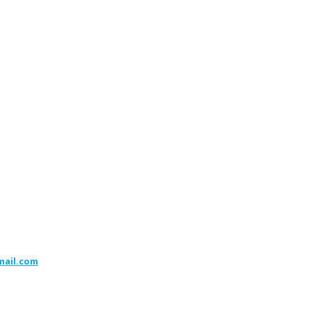
ail.com