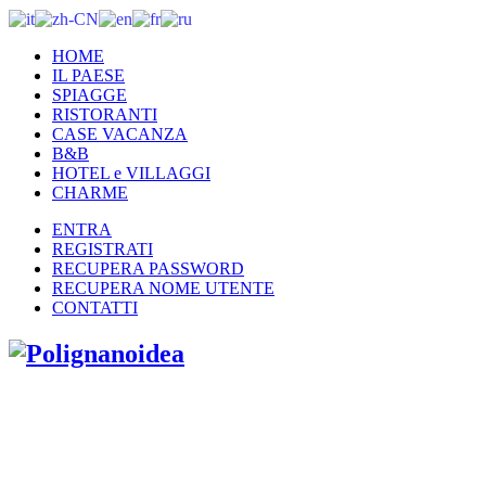
HOME
IL PAESE
SPIAGGE
RISTORANTI
CASE VACANZA
B&B
HOTEL e VILLAGGI
CHARME
ENTRA
REGISTRATI
RECUPERA PASSWORD
RECUPERA NOME UTENTE
CONTATTI