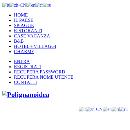
HOME
IL PAESE
SPIAGGE
RISTORANTI
CASE VACANZA
B&B
HOTEL e VILLAGGI
CHARME
ENTRA
REGISTRATI
RECUPERA PASSWORD
RECUPERA NOME UTENTE
CONTATTI