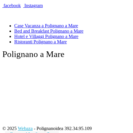
facebook
Instagram
Case Vacanza a Polignano a Mare
Bed and Breakfast Polignano a Mare
Hotel e Villaggi Polignano a Mare
Ristoranti Polignano a Mare
Polignano a Mare
© 2025
Webaza
- Polignanoidea 392.34.95.109